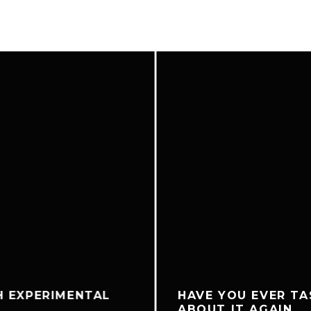
H EXPERIMENTAL
HAVE YOU EVER TA
ABOUT IT AGAIN.