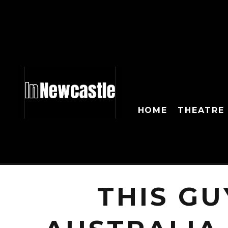
HOME
THEATRE
THIS GU