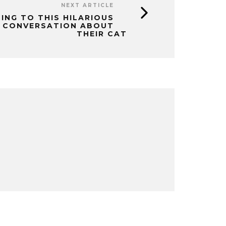
NEXT ARTICLE
ING TO THIS HILARIOUS
 CONVERSATION ABOUT
THEIR CAT