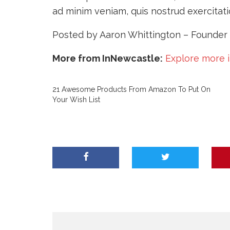
ad minim veniam, quis nostrud exercitati
Posted by Aaron Whittington – Founder 
More from InNewcastle:
Explore more 
21 Awesome Products From Amazon To Put On
Your Wish List