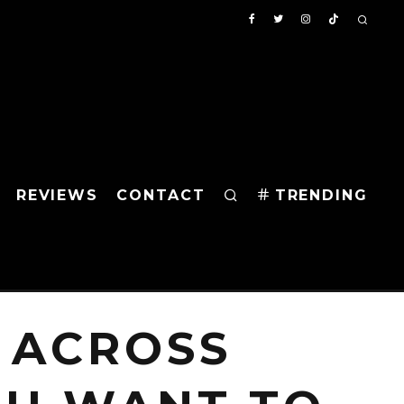
REVIEWS
CONTACT
TRENDING
P ACROSS