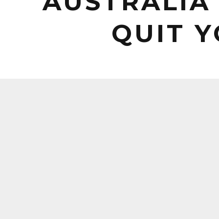
AUSTRALIA
QUIT 